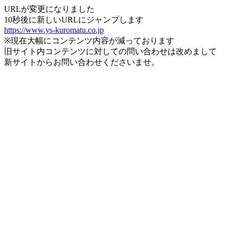
URLが変更になりました
10秒後に新しいURLにジャンプします
https://www.ys-kuromatu.co.jp
※現在大幅にコンテンツ内容が減っております
旧サイト内コンテンツに対しての問い合わせは改めまして
新サイトからお問い合わせくださいませ。